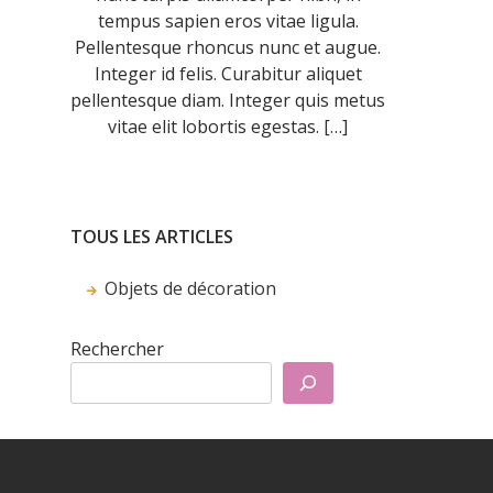
tempus sapien eros vitae ligula.
Pellentesque rhoncus nunc et augue.
Integer id felis. Curabitur aliquet
pellentesque diam. Integer quis metus
vitae elit lobortis egestas. […]
TOUS LES ARTICLES
Objets de décoration
Rechercher